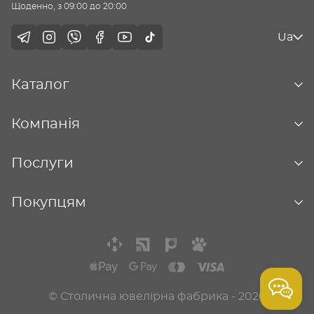
Щоденно, з 09:00 до 20:00
Ua
Каталог
Компанія
Послуги
Покупцям
© Столична ювелірна фабрика - 2026