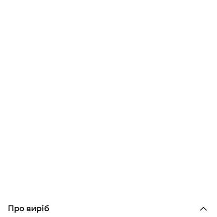
Про виріб