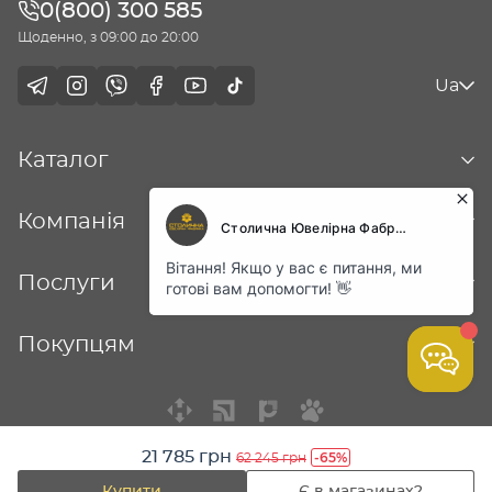
0(800) 300 585
Щоденно, з 09:00 до 20:00
Ua
Каталог
Компанія
Послуги
Покупцям
21 785 грн
-65%
62 245 грн